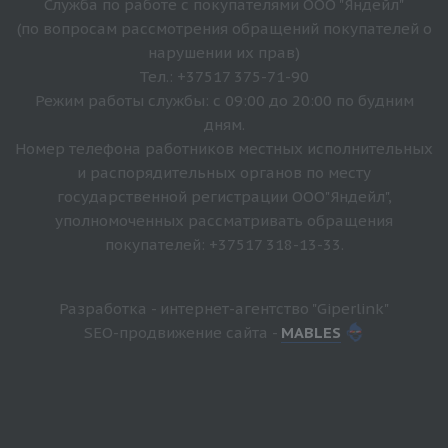
Служба по работе с покупателями ООО "Яндейл"
(по вопросам рассмотрения обращений покупателей о
нарушении их прав)
Тел.: +37517 375-71-90
Режим работы службы: с 09:00 до 20:00 по будним
дням.
Номер телефона работников местных исполнительных
и распорядительных органов по месту
государственной регистрации ООО"Яндейл",
уполномоченных рассматривать обращения
покупателей: +37517 318-13-33.
Разработка - интернет-агентство "Giperlink"
SEO-продвижение сайта -
MABLES