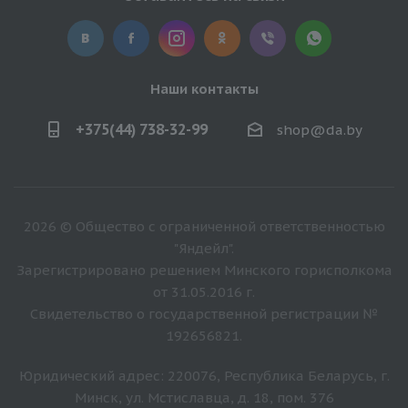
Наши контакты
+375(44) 738-32-99
shop@da.by
2026 © Общество с ограниченной ответственностью
"Яндейл".
Зарегистрировано решением Минского горисполкома
от 31.05.2016 г.
Свидетельство о государственной регистрации №
192656821.
Юридический адрес: 220076, Республика Беларусь, г.
Минск, ул. Мстиславца, д. 18, пом. 376