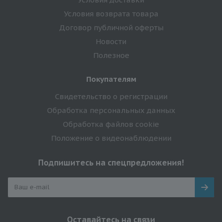
Условия возврата товара
Договор публичной оферты
Новости
Полезное
Покупателям
Свидетельство о регистрации
Обработка персональных данных
Обработка файлов cookie
Положение о видеонаблюдении
Подпишитесь на спецпредложения!
Оставайтесь на связи