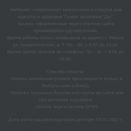
Интернет-гипермаркет медтехники и товаров для
красоты и здоровья "Скажи здоровью "Да!".
Заказы, оформленные через корзину сайта
принимаются круглосуточно.
Время работы точки самовывоза по адресу г. Минск,
ул. Академическая, д. 7: Пн – Вс: с 8:30 до 20:30.
Время прёма заказов по телефону: Пн – Вс: с 9:00 до
20:00.
Способы оплаты:
- Оплата наличными (оплата производится только в
белорусских рублях);
- Оплата с помощью банковской карты на сайте или
при доставке курьером;
- Оплата через систему ЕРИП.
Дата регистрации в торговом реестре: 03.02.2017 г.