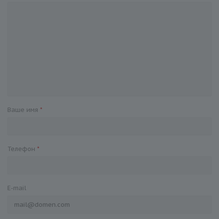
Ваше имя
*
Телефон
*
E-mail