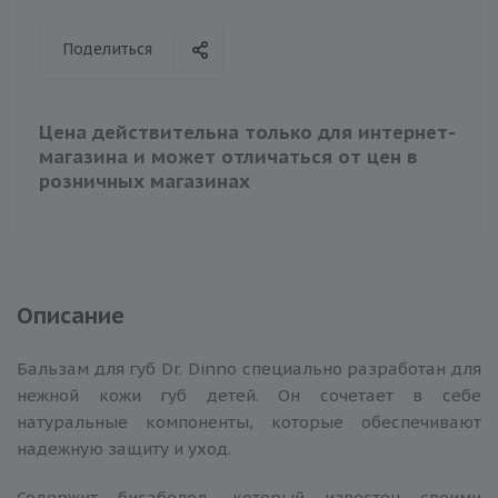
Поделиться
Цена действительна только для интернет-
магазина и может отличаться от цен в
розничных магазинах
Описание
Бальзам для губ Dr. Dinno специально разработан для
нежной кожи губ детей. Он сочетает в себе
натуральные компоненты, которые обеспечивают
надежную защиту и уход.
Содержит бисаболол, который известен своими