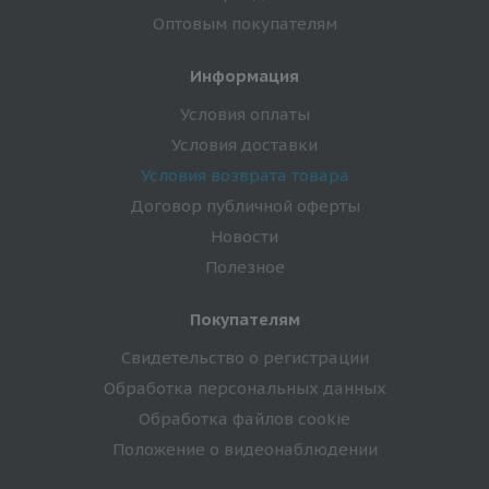
Оптовым покупателям
Информация
Условия оплаты
Условия доставки
Условия возврата товара
Договор публичной оферты
Новости
Полезное
Покупателям
Свидетельство о регистрации
Обработка персональных данных
Обработка файлов cookie
Положение о видеонаблюдении