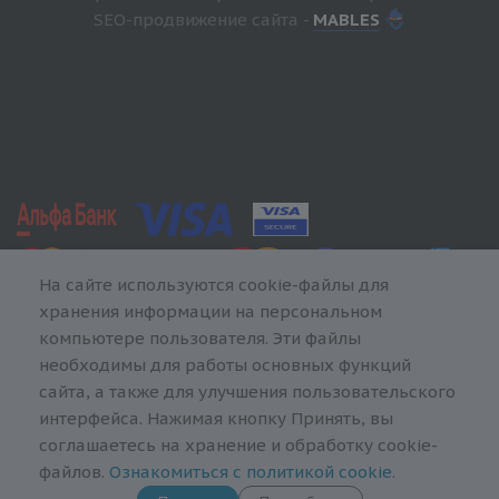
SEO-продвижение сайта -
MABLES
На сайте используются cookie-файлы для
хранения информации на персональном
компьютере пользователя. Эти файлы
необходимы для работы основных функций
сайта, а также для улучшения пользовательского
интерфейса. Нажимая кнопку Принять, вы
соглашаетесь на хранение и обработку cookie-
файлов.
Ознакомиться с политикой cookie
.