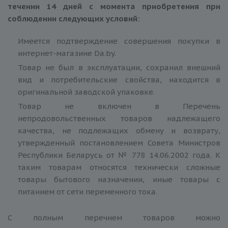
течении 14 дней с момента приобретения при
соблюдении следующих условий:
Имеется подтверждение совершения покупки в
интернет-магазине Da.by.
Товар не был в эксплуатации, сохранил внешний
вид и потребительские свойства, находится в
оригинальной заводской упаковке.
Товар не включен в Перечень
непродовольственных товаров надлежащего
качества, не подлежащих обмену и возврату,
утвержденный постановлением Совета Министров
Республики Беларусь от № 778 14.06.2002 года. К
таким товарам относятся технически сложные
товары бытового назначении, иные товары с
питанием от сети переменного тока.
С полным перечнем товаров можно