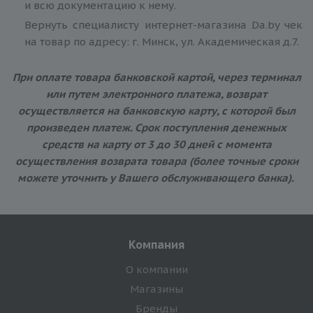
и всю документацию к нему.
Вернуть специалисту интернет-магазина Da.by чек
на товар по адресу: г. Минск, ул. Академическая д.7.
При оплате товара банковской картой, через терминал
или путем электронного платежа, возврат
осуществляется на банковскую карту, с которой был
произведен платеж. Срок поступления денежных
средств на карту от 3 до 30 дней с момента
осуществления возврата товара (более точные сроки
можете уточнить у Вашего обслуживающего банка).
Компания
О компании
Магазины
Бренды