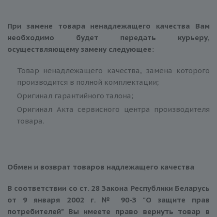
При замене товара ненадлежащего качества Вам
необходимо будет передать курьеру,
осуществляющему замену следующее:
Товар ненадлежащего качества, замена которого
производится в полной комплектации;
Оригинал гарантийного талона;
Оригинал Акта сервисного центра производителя
товара.
Обмен и возврат товаров надлежащего качества
В соответствии со ст. 28 Закона Республики Беларусь
от 9 января 2002 г. № 90-З "О защите прав
потребителей" В
ы имеете право вернуть товар в