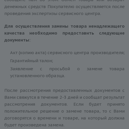
денежных средств Покупателю осуществляется после
проведения экспертизы сервисного центра.
Для осуществления замены товара ненадлежащего
качества необходимо предоставить следующие
документы:
Акт (копию акта) сервисного центра производителя;
Гарантийный талон;
Заявление с просьбой о замене товара
установленного образца.
После рассмотрения предоставленных документов с
Вами свяжутся в течение 2-3 дней и сообщат результат
рассмотрения документов. Если будет принято
положительное решение о замене товара, то с Вами
договорятся о времени и товаре, на который должна
будет произведена замена.