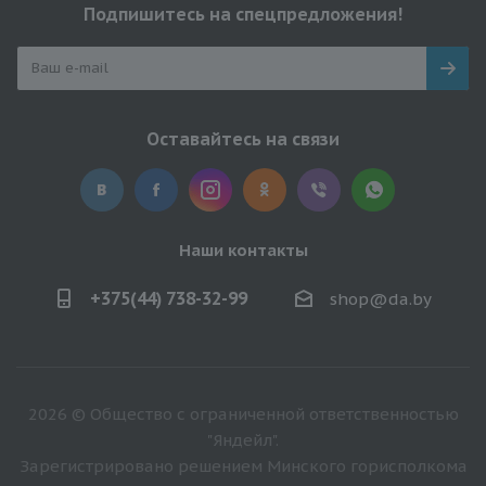
Подпишитесь на спецпредложения!
Оставайтесь на связи
Наши контакты
+375(44) 738-32-99
shop@da.by
2026 © Общество с ограниченной ответственностью
"Яндейл".
Зарегистрировано решением Минского горисполкома