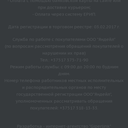
- Оплата с помощью банковской карты на сайте или
при доставке курьером;
- Оплата через систему ЕРИП.
Дата регистрации в торговом реестре: 03.02.2017 г.
Служба по работе с покупателями ООО "Яндейл"
(по вопросам рассмотрения обращений покупателей о
нарушении их прав)
Тел.: +37517 375-71-90
Режим работы службы: с 09:00 до 20:00 по будним
дням.
Номер телефона работников местных исполнительных
и распорядительных органов по месту
государственной регистрации ООО"Яндейл",
уполномоченных рассматривать обращения
покупателей: +37517 318-13-33.
Разработка - интернет-агентство "Giperlink"