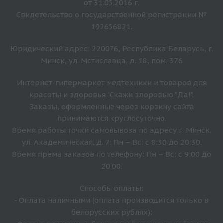
от 31.05.2016 г.
Свидетельство о государственной регистрации №
192656821.
Юридический адрес: 220076, Республика Беларусь, г.
Минск, ул. Мстиславца, д. 18, пом. 376
Интернет-гипермаркет медтехники и товаров для
красоты и здоровья "Скажи здоровью "Да!".
Заказы, оформленные через корзину сайта
принимаются круглосуточно.
Время работы точки самовывоза по адресу г. Минск,
ул. Академическая, д. 7: Пн – Вс: с 8:30 до 20:30.
Время прёма заказов по телефону: Пн – Вс: с 9:00 до
20:00.
Способы оплаты:
- Оплата наличными (оплата производится только в
белорусских рублях);