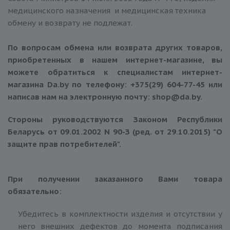
медицинского назначения и медицинская техника
обмену и возврату не подлежат.
По вопросам обмена или возврата других товаров,
приобретенных в нашем интернет-магазине, вы
можете обратиться к специалистам интернет-
магазина Da.by по телефону:
+375(29) 604-77-45
или
написав нам на электронную почту:
shop@da.by
.
Стороны руководствуются Законом Республики
Беларусь от 09.01.2002 N 90-З (ред. от 29.10.2015) "О
защите прав потребителей".
При получении заказанного Вами товара
обязательно:
Убедитесь в комплектности изделия и отсутствии у
него внешних дефектов до момента подписания