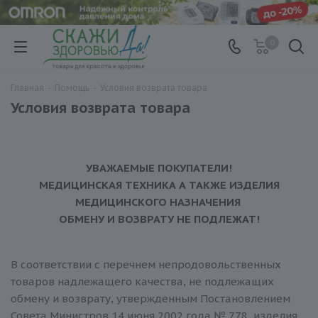
0
Главная
-
Помощь
-
Условия возврата товара
Условия возврата товара
УВАЖАЕМЫЕ ПОКУПАТЕЛИ!
МЕДИЦИНСКАЯ ТЕХНИКА А ТАКЖЕ ИЗДЕЛИЯ
МЕДИЦИНСКОГО НАЗНАЧЕНИЯ
ОБМЕНУ И ВОЗВРАТУ НЕ ПОДЛЕЖАТ!
В соответствии с перечнем непродовольственных
товаров надлежащего качества, не подлежащих
обмену и возврату, утвержденным Постановлением
Совета Министров 14 июня 2002 года № 778, изделия