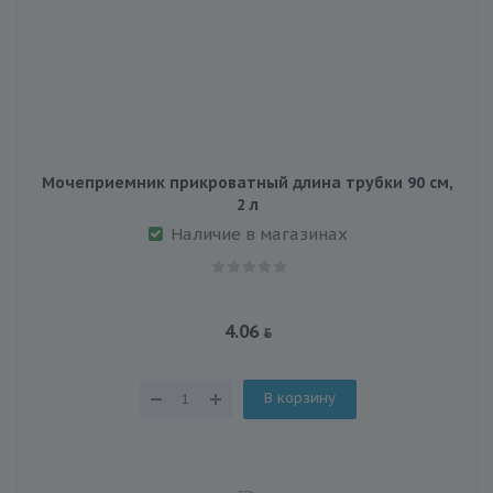
Мочеприемник прикроватный длина трубки 90 см,
2 л
Наличие в магазинах
4.06
В корзину