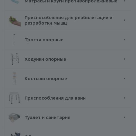
Матрасы и круги противопролежневые
Приспособления для реабилитации и
разработки мышц
Трости опорные
Ходунки опорные
Костыли опорные
Приспособления для ванн
Туалет и санитария