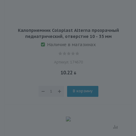
Калоприемник Coloplast Alterna прозрачный
педиатрический, отверстие 10 - 35 мм
Наличие в магазинах
Артикул: 174670
10.22
В корзину