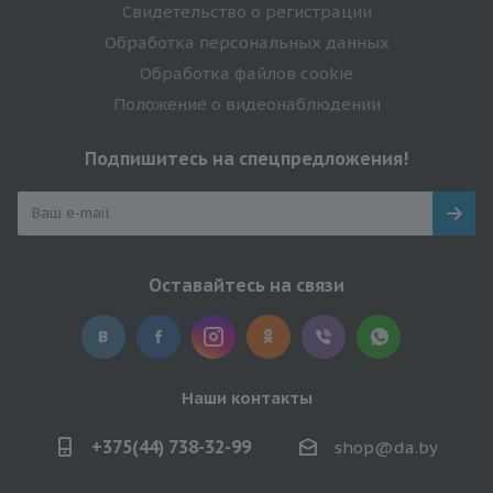
Свидетельство о регистрации
Обработка персональных данных
Обработка файлов cookie
Положение о видеонаблюдении
Подпишитесь на спецпредложения!
Оставайтесь на связи
Наши контакты
+375(44) 738-32-99
shop@da.by