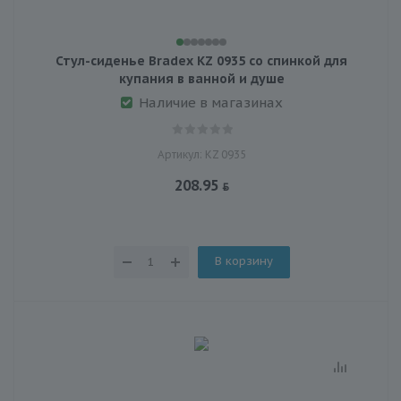
Стул-сиденье Bradex KZ 0935 со спинкой для
купания в ванной и душе
Наличие в магазинах
Артикул: KZ 0935
208.95
В корзину