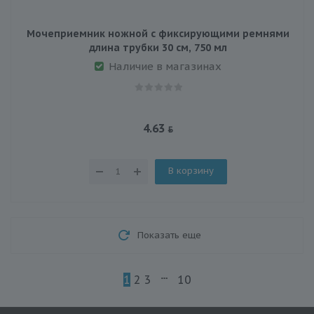
Мочеприемник ножной с фиксирующими ремнями
длина трубки 30 см, 750 мл
Наличие в магазинах
4.63
В корзину
Показать еще
1
2
3
10