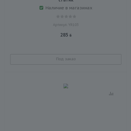
Наличие в магазинах
Артикул: YR103
285
Под заказ