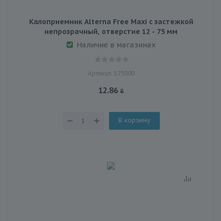
Калоприемник Alterna Free Maxi с застежкой
непрозрачный, отверстие 12 - 75 мм
Наличие в магазинах
Артикул: 175000
12.86
В корзину