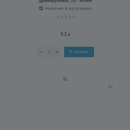
дренируемый, 19 - 64 мм
Наличие в магазинах
5.2
В корзину