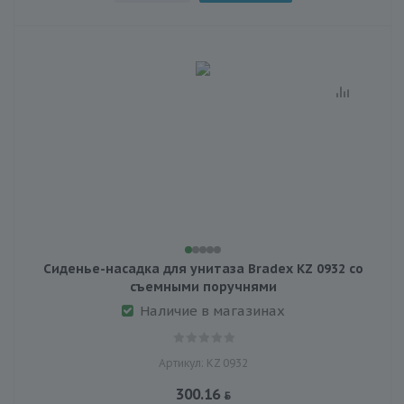
Сиденье-насадка для унитаза Bradex KZ 0932 со
съемными поручнями
Наличие в магазинах
Артикул: KZ 0932
300.16