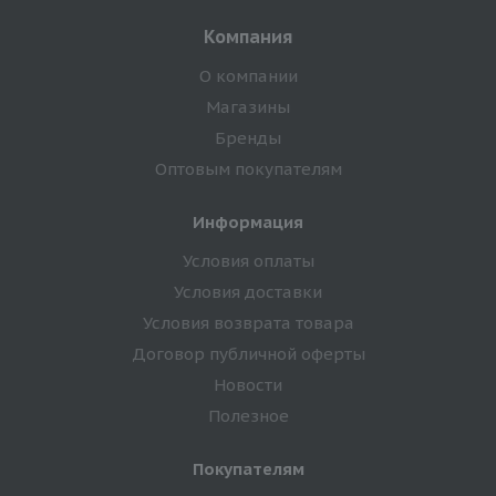
Компания
О компании
Магазины
Бренды
Оптовым покупателям
Информация
Условия оплаты
Условия доставки
Условия возврата товара
Договор публичной оферты
Новости
Полезное
Покупателям