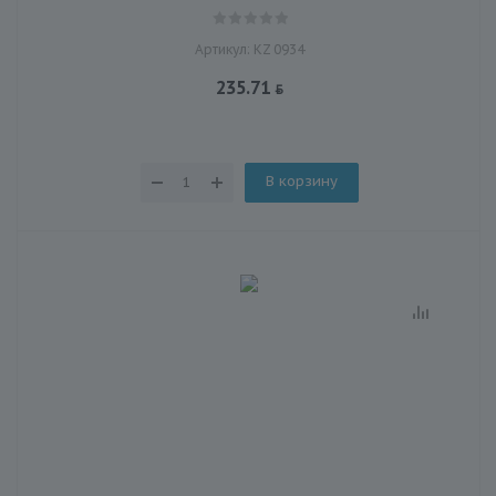
Артикул: KZ 0934
235.71
В корзину