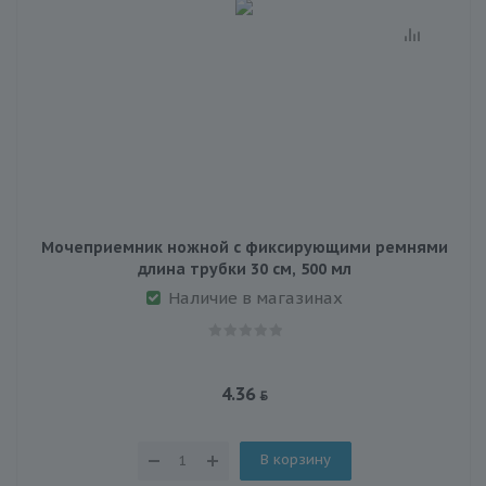
Мочеприемник ножной с фиксирующими ремнями
длина трубки 30 см, 500 мл
Наличие в магазинах
4.36
В корзину