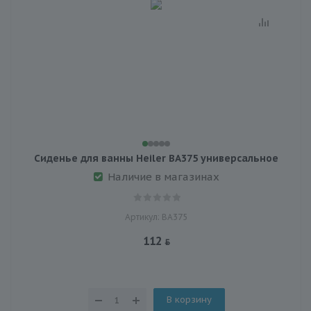
Сиденье для ванны Heiler ВА375 универсальное
Наличие в магазинах
Артикул: ВА375
112
В корзину