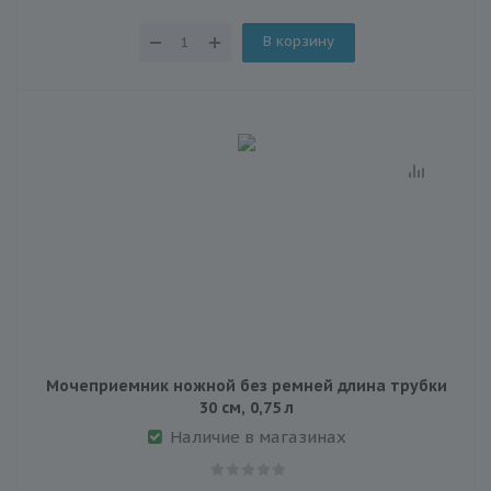
В корзину
Мочеприемник ножной без ремней длина трубки
30 см, 0,75 л
Наличие в магазинах