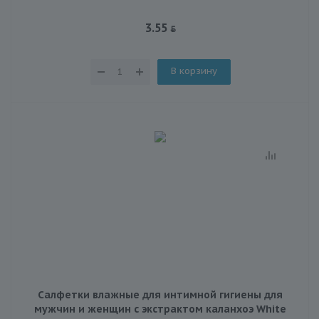
3.55
В корзину
Салфетки влажные для интимной гигиены для
мужчин и женщин с экстрактом каланхоэ White