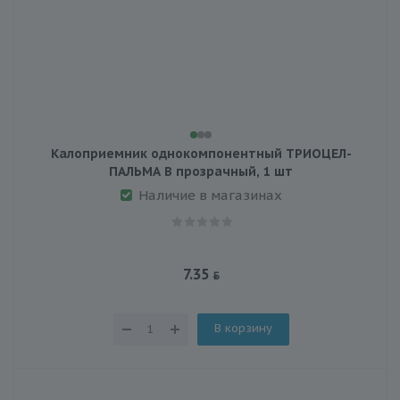
Калоприемник однокомпонентный ТРИОЦЕЛ-
ПАЛЬМА В прозрачный, 1 шт
Наличие в магазинах
7.35
В корзину