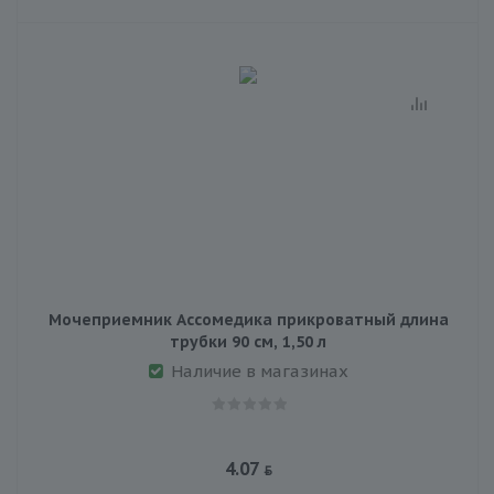
Мочеприемник Ассомедика прикроватный длина
трубки 90 см, 1,50 л
Наличие в магазинах
4.07