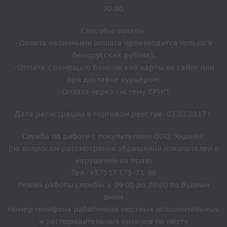
20:00.
Способы оплаты:
- Оплата наличными (оплата производится только в
белорусских рублях);
- Оплата с помощью банковской карты на сайте или
при доставке курьером;
- Оплата через систему ЕРИП.
Дата регистрации в торговом реестре: 03.02.2017 г.
Служба по работе с покупателями ООО "Яндейл"
(по вопросам рассмотрения обращений покупателей о
нарушении их прав)
Тел.: +37517 375-71-90
Режим работы службы: с 09:00 до 20:00 по будним
дням.
Номер телефона работников местных исполнительных
и распорядительных органов по месту