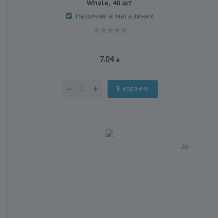
Whale, 40 шт
Наличие в магазинах
7.04
В корзину