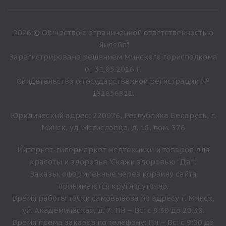
2026 © Общество с ограниченной ответственностью
"Яндейл".
Зарегистрировано решением Минского горисполкома
от 31.05.2016 г.
Свидетельство о государственной регистрации №
192656821.
Юридический адрес: 220076, Республика Беларусь, г.
Минск, ул. Мстиславца, д. 18, пом. 376
Интернет-гипермаркет медтехники и товаров для
красоты и здоровья "Скажи здоровью "Да!".
Заказы, оформленные через корзину сайта
принимаются круглосуточно.
Время работы точки самовывоза по адресу г. Минск,
ул. Академическая, д. 7: Пн – Вс: с 8:30 до 20:30.
Время прёма заказов по телефону: Пн – Вс: с 9:00 до