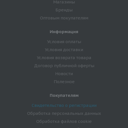
Магазины
Бренды
Оптовым покупателям
Информация
Условия оплаты
Условия доставки
Условия возврата товара
Договор публичной оферты
Новости
Полезное
Покупателям
Свидетельство о регистрации
Обработка персональных данных
Обработка файлов cookie