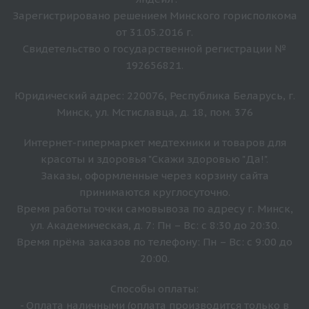
Зарегистрировано решением Минского горисполкома
от 31.05.2016 г.
Свидетельство о государственной регистрации №
192656821.
Юридический адрес: 220076, Республика Беларусь, г.
Минск, ул. Мстиславца, д. 18, пом. 376
Интернет-гипермаркет медтехники и товаров для
красоты и здоровья "Скажи здоровью "Да!".
Заказы, оформленные через корзину сайта
принимаются круглосуточно.
Время работы точки самовывоза по адресу г. Минск,
ул. Академическая, д. 7: Пн – Вс: с 8:30 до 20:30.
Время прёма заказов по телефону: Пн – Вс: с 9:00 до
20:00.
Способы оплаты:
- Оплата наличными (оплата производится только в