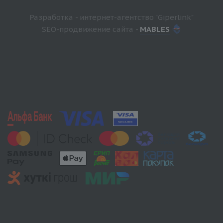
Разработка - интернет-агентство "Giperlink"
SEO-продвижение сайта -
MABLES