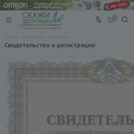
0
Главная
-
О компании
-
Документы
Свидетельство о регистрации