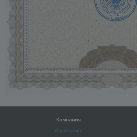
Компания
О компании