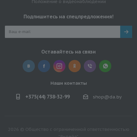
Положение о видеонаблюдении
Подпишитесь на спецпредложения!
Оставайтесь на связи
Наши контакты
+375(44) 738-32-99
shop@da.by
2026 © Общество с ограниченной ответственностью
"Яндейл".