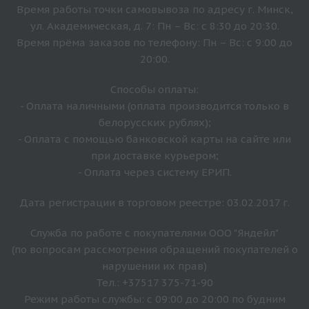
Время работы точки самовывоза по адресу г. Минск,
ул. Академическая, д. 7: Пн – Вс: с 8:30 до 20:30.
Время прёма заказов по телефону: Пн – Вс: с 9:00 до
20:00.
Способы оплаты:
- Оплата наличными (оплата производится только в
белорусских рублях);
- Оплата с помощью банковской карты на сайте или
при доставке курьером;
- Оплата через систему ЕРИП.
Дата регистрации в торговом реестре: 03.02.2017 г.
Служба по работе с покупателями ООО "Яндейл"
(по вопросам рассмотрения обращений покупателей о
нарушении их прав)
Тел.: +37517 375-71-90
Режим работы службы: с 09:00 до 20:00 по будним