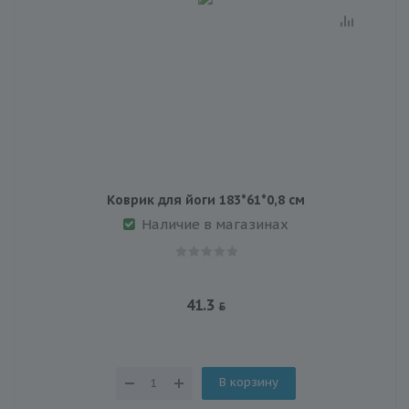
Коврик для йоги 183*61*0,8 см
Наличие в магазинах
41.3
В корзину