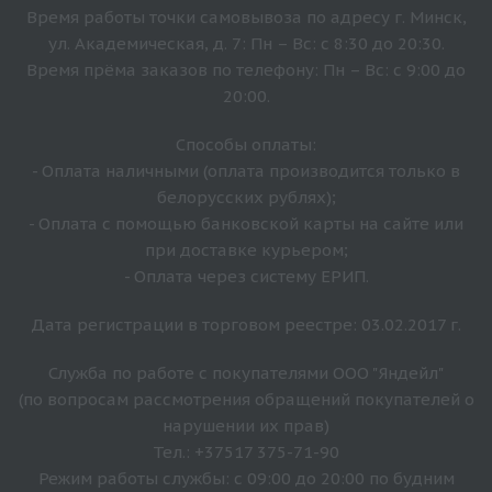
Время работы точки самовывоза по адресу г. Минск,
ул. Академическая, д. 7: Пн – Вс: с 8:30 до 20:30.
Время прёма заказов по телефону: Пн – Вс: с 9:00 до
20:00.
Способы оплаты:
- Оплата наличными (оплата производится только в
белорусских рублях);
- Оплата с помощью банковской карты на сайте или
при доставке курьером;
- Оплата через систему ЕРИП.
Дата регистрации в торговом реестре: 03.02.2017 г.
Служба по работе с покупателями ООО "Яндейл"
(по вопросам рассмотрения обращений покупателей о
нарушении их прав)
Тел.: +37517 375-71-90
Режим работы службы: с 09:00 до 20:00 по будним