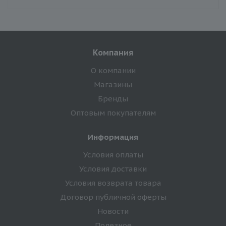
Компания
О компании
Магазины
Бренды
Оптовым покупателям
Информация
Условия оплаты
Условия доставки
Условия возврата товара
Договор публичной оферты
Новости
Полезное