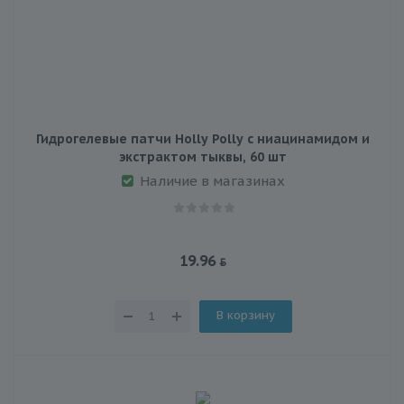
Гидрогелевые патчи Holly Polly с ниацинамидом и
экстрактом тыквы, 60 шт
Наличие в магазинах
19.96
В корзину