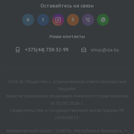
Оставайтесь на связи
Наши контакты
+375(44) 738-32-99
shop@da.by
2026 © Общество с ограниченной ответственностью
"Яндейл".
Зарегистрировано решением Минского горисполкома
от 31.05.2016 г.
Свидетельство о государственной регистрации №
192656821.
Юридический адрес: 220076, Республика Беларусь, г.