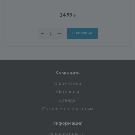
24.95
В корзину
Компания
О компании
Магазины
Бренды
Оптовым покупателям
Информация
Условия оплаты