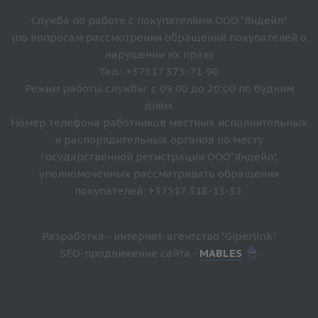
Служба по работе с покупателями ООО "Яндейл"
(по вопросам рассмотрения обращений покупателей о
нарушении их прав)
Тел.: +37517 375-71-90
Режим работы службы: с 09:00 до 20:00 по будним
дням.
Номер телефона работников местных исполнительных
и распорядительных органов по месту
государственной регистрации ООО"Яндейл",
уполномоченных рассматривать обращения
покупателей: +37517 318-13-33.
Разработка - интернет-агентство "Giperlink"
SEO-продвижение сайта -
MABLES