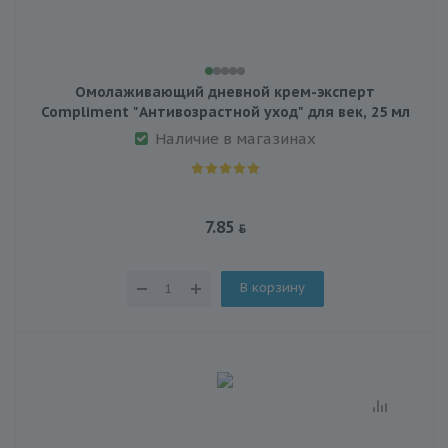
Омолаживающий дневной крем-эксперт
Compliment "Антивозрастной уход" для век, 25 мл
Наличие в магазинах
7.85
В корзину