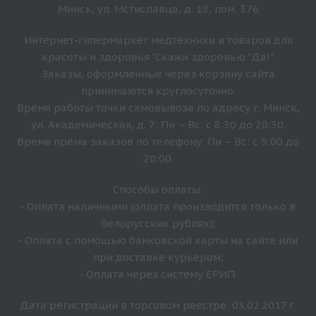
Минск, ул. Мстиславца, д. 18, пом. 376
Интернет-гипермаркет медтехники и товаров для
красоты и здоровья "Скажи здоровью "Да!".
Заказы, оформленные через корзину сайта
принимаются круглосуточно.
Время работы точки самовывоза по адресу г. Минск,
ул. Академическая, д. 7: Пн – Вс: с 8:30 до 20:30.
Время прёма заказов по телефону: Пн – Вс: с 9:00 до
20:00.
Способы оплаты:
- Оплата наличными (оплата производится только в
белорусских рублях);
- Оплата с помощью банковской карты на сайте или
при доставке курьером;
- Оплата через систему ЕРИП.
Дата регистрации в торговом реестре: 03.02.2017 г.