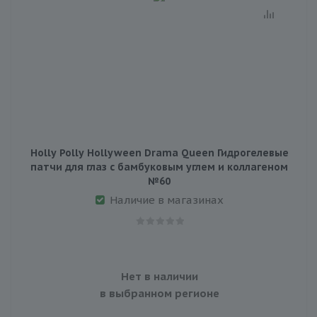
Holly Polly Hollyween Drama Queen Гидрогелевые
патчи для глаз с бамбуковым углем и коллагеном
№60
Наличие в магазинах
Нет в наличии
в выбранном регионе