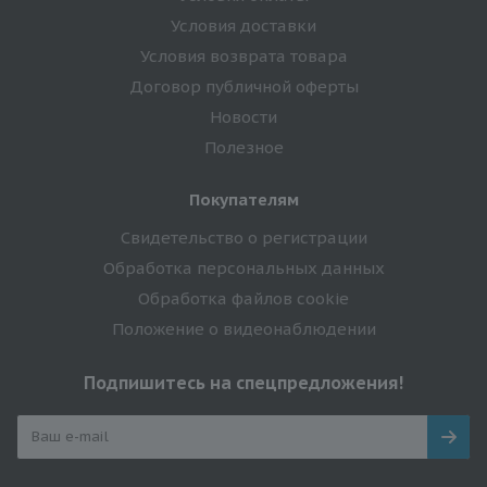
Условия доставки
Условия возврата товара
Договор публичной оферты
Новости
Полезное
Покупателям
Свидетельство о регистрации
Обработка персональных данных
Обработка файлов cookie
Положение о видеонаблюдении
Подпишитесь на спецпредложения!