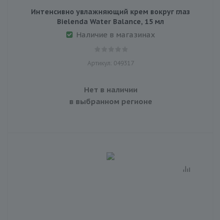
Интенсивно увлажняющий крем вокруг глаз
Bielenda Water Balance, 15 мл
Наличие в магазинах
Артикул: 049317
Нет в наличии
в выбранном регионе