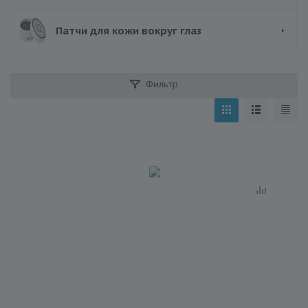
Патчи для кожи вокруг глаз
Фильтр