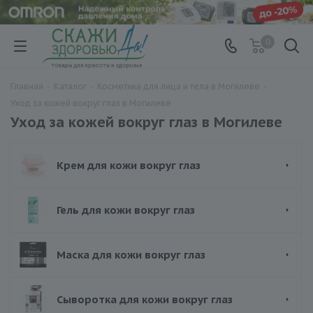
0
Главная
-
Каталог
-
Косметика для лица и тела в Могилеве
-
Уход за кожей вокруг глаз в Могилеве
Уход за кожей вокруг глаз в Могилеве
Крем для кожи вокруг глаз
Гель для кожи вокруг глаз
Маска для кожи вокруг глаз
Сыворотка для кожи вокруг глаз