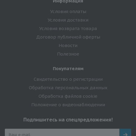
Информация
Условия оплаты
Условия доставки
Условия возврата товара
Договор публичной оферты
Новости
Полезное
Покупателям
Свидетельство о регистрации
Обработка персональных данных
Обработка файлов cookie
Положение о видеонаблюдении
Подпишитесь на спецпредложения!