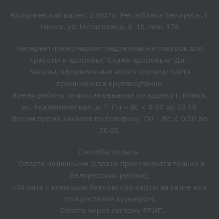
Юридический адрес: 220076, Республика Беларусь, г.
Минск, ул. Мстиславца, д. 18, пом. 376
Интернет-гипермаркет медтехники и товаров для
красоты и здоровья "Скажи здоровью "Да!".
Заказы, оформленные через корзину сайта
принимаются круглосуточно.
Время работы точки самовывоза по адресу г. Минск,
ул. Академическая, д. 7: Пн – Вс: с 8:30 до 20:30.
Время прёма заказов по телефону: Пн – Вс: с 9:00 до
20:00.
Способы оплаты:
- Оплата наличными (оплата производится только в
белорусских рублях);
- Оплата с помощью банковской карты на сайте или
при доставке курьером;
- Оплата через систему ЕРИП.