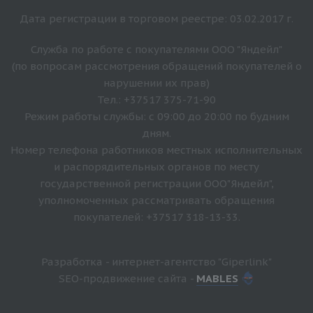
Дата регистрации в торговом реестре: 03.02.2017 г.
Служба по работе с покупателями ООО "Яндейл"
(по вопросам рассмотрения обращений покупателей о
нарушении их прав)
Тел.: +37517 375-71-90
Режим работы службы: с 09:00 до 20:00 по будним
дням.
Номер телефона работников местных исполнительных
и распорядительных органов по месту
государственной регистрации ООО"Яндейл",
уполномоченных рассматривать обращения
покупателей: +37517 318-13-33.
Разработка - интернет-агентство "Giperlink"
SEO-продвижение сайта -
MABLES