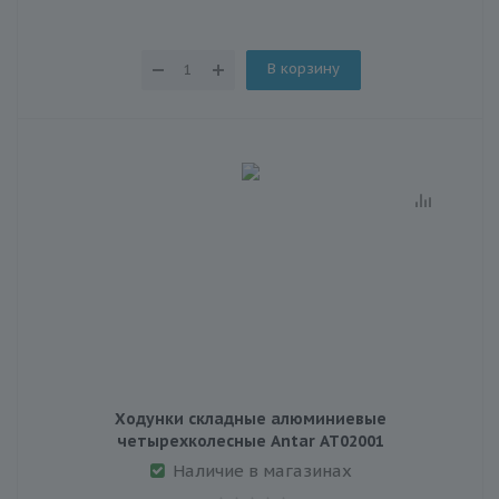
В корзину
Ходунки складные алюминиевые
четырехколесные Antar АТ02001
Наличие в магазинах