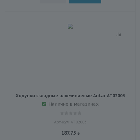
Ходунки складные алюминиевые Antar АТ02003
Наличие в магазинах
Артикул: АТ02003
187.75