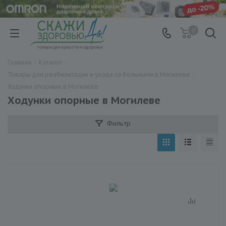
0
Главная
-
Каталог
-
Товары для реабилитации и ухода за больными в Могилеве
-
Ходунки опорные в Могилеве
Ходунки опорные в Могилеве
Фильтр