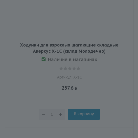
Ходунки для взрослых шагающие складные
Аверсус Х-1С (склад Молодечно)
Наличие в магазинах
Артикул: Х-1С
257.6
В корзину