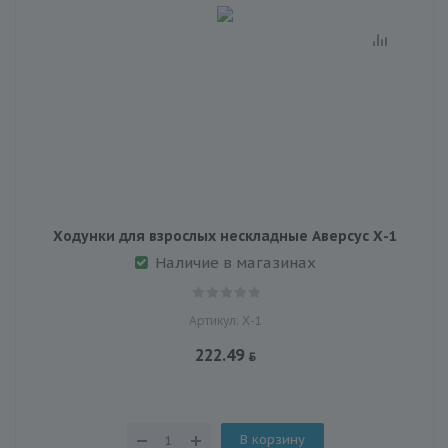
Ходунки для взрослых нескладные Аверсус Х-1
Наличие в магазинах
Артикул: Х-1
222.49
В корзину