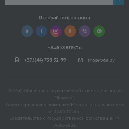
Оставайтесь на связи
Наши контакты
+375(44) 738-32-99
shop@da.by
2026 © Общество с ограниченной ответственностью
"Яндейл".
Зарегистрировано решением Минского горисполкома
от 31.05.2016 г.
Свидетельство о государственной регистрации №
192656821.