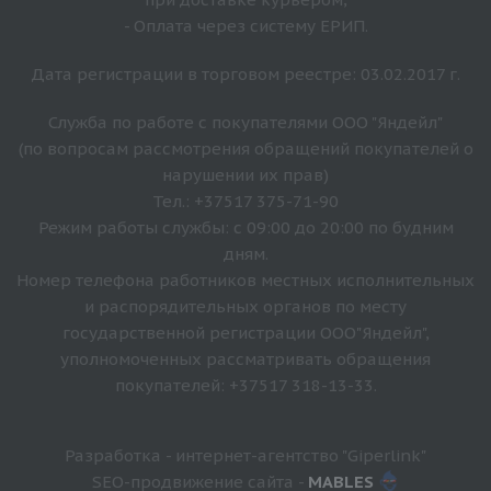
- Оплата через систему ЕРИП.
Дата регистрации в торговом реестре: 03.02.2017 г.
Служба по работе с покупателями ООО "Яндейл"
(по вопросам рассмотрения обращений покупателей о
нарушении их прав)
Тел.: +37517 375-71-90
Режим работы службы: с 09:00 до 20:00 по будним
дням.
Номер телефона работников местных исполнительных
и распорядительных органов по месту
государственной регистрации ООО"Яндейл",
уполномоченных рассматривать обращения
покупателей: +37517 318-13-33.
Разработка - интернет-агентство "Giperlink"
SEO-продвижение сайта -
MABLES