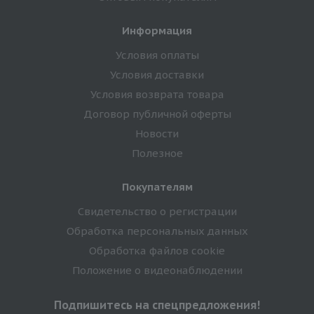
Информация
Условия оплаты
Условия доставки
Условия возврата товара
Договор публичной оферты
Новости
Полезное
Покупателям
Свидетельство о регистрации
Обработка персональных данных
Обработка файлов cookie
Положение о видеонаблюдении
Подпишитесь на спецпредложения!