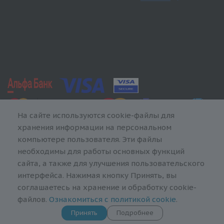
На сайте используются cookie-файлы для
хранения информации на персональном
компьютере пользователя. Эти файлы
необходимы для работы основных функций
сайта, а также для улучшения пользовательского
интерфейса. Нажимая кнопку Принять, вы
соглашаетесь на хранение и обработку cookie-
файлов.
Ознакомиться с политикой cookie
.
Принять
Подробнее