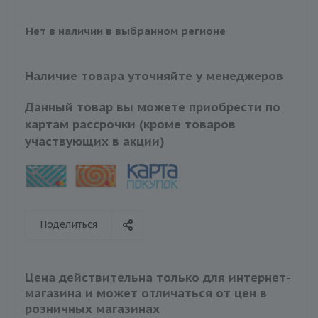
Нет в наличии в выбранном регионе
Наличие товара уточняйте у менеджеров
Данный товар вы можете приобрести по
картам рассрочки (кроме товаров
участвующих в акции)
Поделиться
Цена действительна только для интернет-
магазина и может отличаться от цен в
розничных магазинах