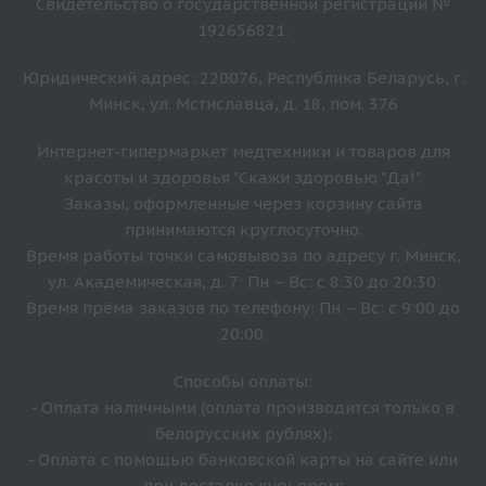
Свидетельство о государственной регистрации №
192656821.
Юридический адрес: 220076, Республика Беларусь, г.
Минск, ул. Мстиславца, д. 18, пом. 376
Интернет-гипермаркет медтехники и товаров для
красоты и здоровья "Скажи здоровью "Да!".
Заказы, оформленные через корзину сайта
принимаются круглосуточно.
Время работы точки самовывоза по адресу г. Минск,
ул. Академическая, д. 7: Пн – Вс: с 8:30 до 20:30.
Время прёма заказов по телефону: Пн – Вс: с 9:00 до
20:00.
Способы оплаты:
- Оплата наличными (оплата производится только в
белорусских рублях);
- Оплата с помощью банковской карты на сайте или
при доставке курьером;