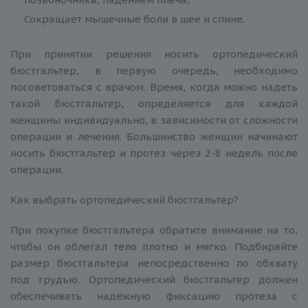
Сокращает мышечные боли в шее и спине.
При принятии решения носить ортопедический
бюстгальтер, в первую очередь, необходимо
посоветоваться с врачом. Время, когда можно надеть
такой бюстгальтер, определяется для каждой
женщины индивидуально, в зависимости от сложности
операции и лечения. Большинство женщин начинают
носить бюстгальтер и протез через 2-8 недель после
операции.
Как выбрать ортопедический бюстгальтер?
При покупке бюстгальтера обратите внимание на то,
чтобы он облегал тело плотно и мягко. Подбирайте
размер бюстгальтера непосредственно по обхвату
под грудью. Ортопедический бюстгальтер должен
обеспечивать надёжную фиксацию протеза с