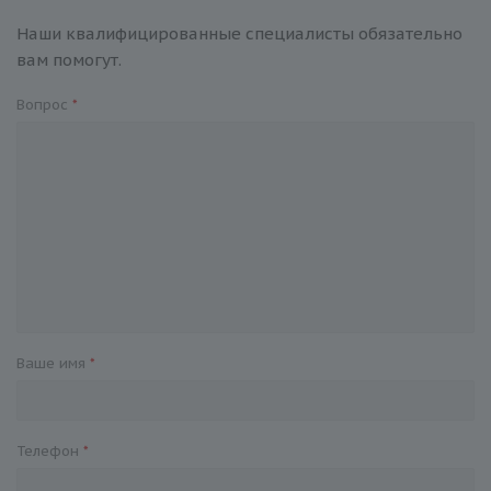
Наши квалифицированные специалисты обязательно
вам помогут.
Вопрос
*
Ваше имя
*
Телефон
*