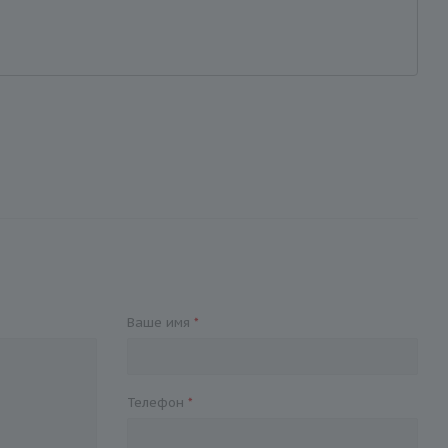
Ваше имя
*
Телефон
*