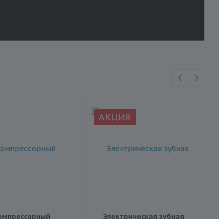
АКЦИЯ
омпрессорный
Электрическая зубная