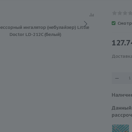
Смотр
127.7
Доставка
Наличие
Данный
рассроч