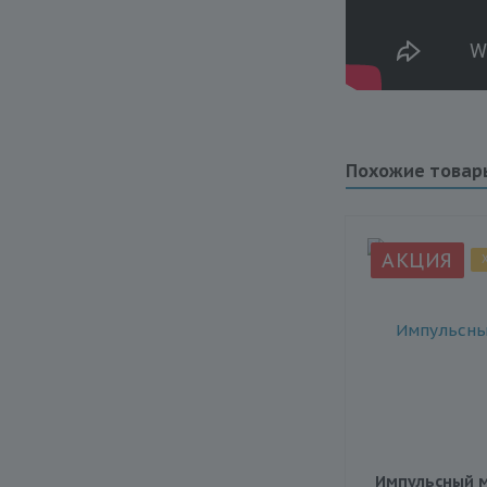
Похожие товар
АКЦИЯ
Импульсный м