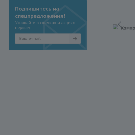
Подпишитесь на
спецпредложения!
Узнавайте о скидках и акциях
первым