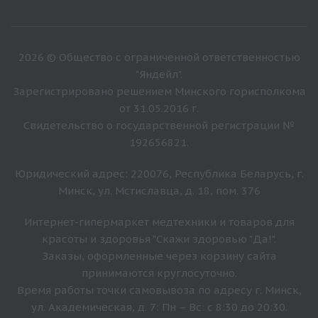
2026 © Общество с ограниченной ответственностью
"Яндейл".
Зарегистрировано решением Минского горисполкома
от 31.05.2016 г.
Свидетельство о государственной регистрации №
192656821.
Юридический адрес: 220076, Республика Беларусь, г.
Минск, ул. Мстиславца, д. 18, пом. 376
Интернет-гипермаркет медтехники и товаров для
красоты и здоровья "Скажи здоровью "Да!".
Заказы, оформленные через корзину сайта
принимаются круглосуточно.
Время работы точки самовывоза по адресу г. Минск,
ул. Академическая, д. 7: Пн – Вс: с 8:30 до 20:30.