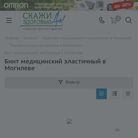
0
Главная
-
Каталог
-
Изделия медицинского назначения в Могилеве
-
Перевязочные материалы в Могилеве
-
Бинт медицинский эластичный в Могилеве
Бинт медицинский эластичный в
Могилеве
Фильтр