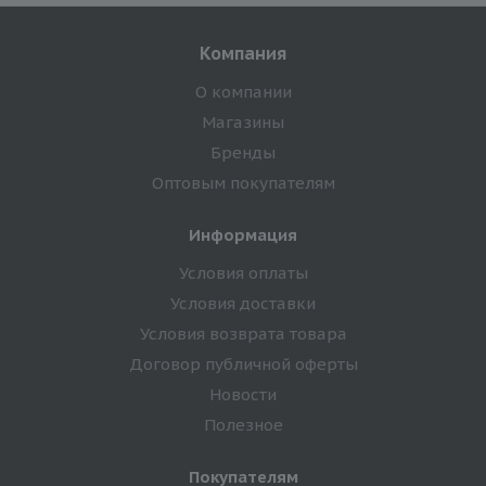
Компания
О компании
Магазины
Бренды
Оптовым покупателям
Информация
Условия оплаты
Условия доставки
Условия возврата товара
Договор публичной оферты
Новости
Полезное
Покупателям