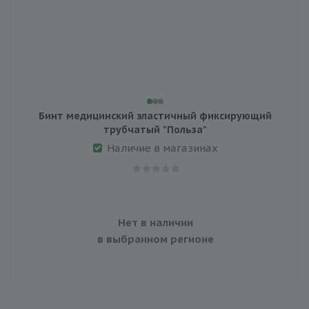
Бинт медицинский эластичный фиксирующий
трубчатый "Польза"
Наличие в магазинах
Нет в наличии
в выбранном регионе