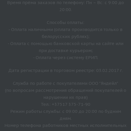
Время прёма заказов по телефону: Пн – Вс: с 9:00 до
20:00.
Способы оплаты:
- Оплата наличными (оплата производится только в
белорусских рублях);
- Оплата с помощью банковской карты на сайте или
при доставке курьером;
- Оплата через систему ЕРИП.
Дата регистрации в торговом реестре: 03.02.2017 г.
Служба по работе с покупателями ООО "Яндейл"
(по вопросам рассмотрения обращений покупателей о
нарушении их прав)
Тел.: +37517 375-71-90
Режим работы службы: с 09:00 до 20:00 по будним
дням.
Номер телефона работников местных исполнительных