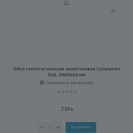
Губка гемостатическая желатиновая Cutanplast
Dial, 30х30х10 мм
Наличие в магазинах
7.19
В корзину