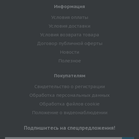
Информация
Условия оплаты
Условия доставки
Условия возврата товара
Договор публичной оферты
Новости
Полезное
Покупателям
Свидетельство о регистрации
Обработка персональных данных
Обработка файлов cookie
Положение о видеонаблюдении
Подпишитесь на спецпредложения!