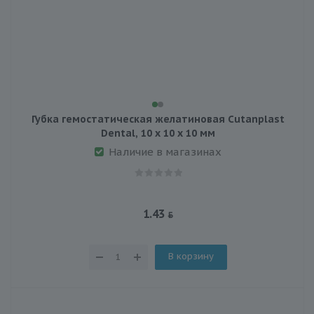
Губка гемостатическая желатиновая Cutanplast
Dental, 10 х 10 х 10 мм
Наличие в магазинах
1.43
В корзину