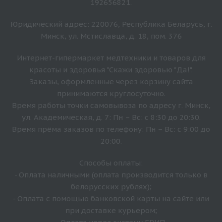
192656821.
Юридический адрес: 220076, Республика Беларусь, г.
Минск, ул. Мстиславца, д. 18, пом. 376
Интернет-гипермаркет медтехники и товаров для
красоты и здоровья "Скажи здоровью "Да!".
Заказы, оформленные через корзину сайта
принимаются круглосуточно.
Время работы точки самовывоза по адресу г. Минск,
ул. Академическая, д. 7: Пн – Вс: с 8:30 до 20:30.
Время прёма заказов по телефону: Пн – Вс: с 9:00 до
20:00.
Способы оплаты:
- Оплата наличными (оплата производится только в
белорусских рублях);
- Оплата с помощью банковской карты на сайте или
при доставке курьером;