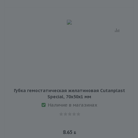
Губка гемостатическая желатиновая Cutanplast
Special, 70х50х1 мм
Наличие в магазинах
8.65