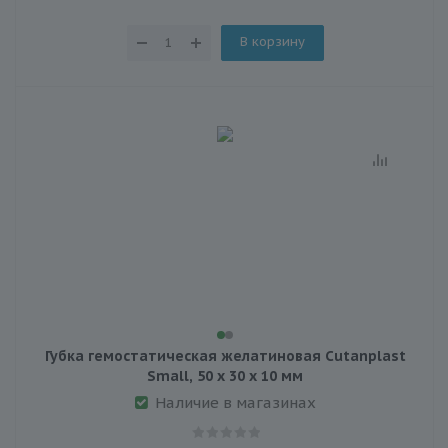
В корзину
Губка гемостатическая желатиновая Cutanplast
Small, 50 х 30 х 10 мм
Наличие в магазинах