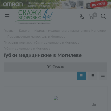
0
Главная
-
Каталог
-
Изделия медицинского назначения в Могилеве
-
Перевязочные материалы в Могилеве
-
Пластыри, повязки, губки медицинские в Могилеве
-
Губки медицинские в Могилеве
Губки медицинские в Могилеве
Фильтр