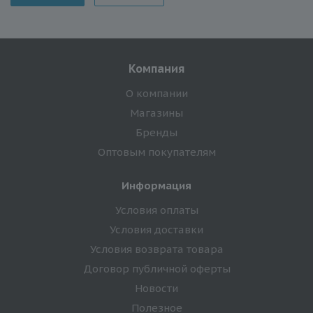
Компания
О компании
Магазины
Бренды
Оптовым покупателям
Информация
Условия оплаты
Условия доставки
Условия возврата товара
Договор публичной оферты
Новости
Полезное