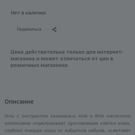
Нет в наличии
Поделиться
Цена действительна только для интернет-
магазина и может отличаться от цен в
розничных магазинах
Описание
Гель с экстрактом каламанси, AHA и BHA кислотами
интенсивно отшелушивает ороговевшие клетки кожи,
глубоко очищая поры от избытков себума, осветляет