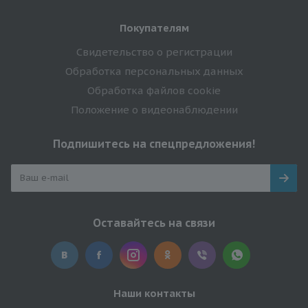
Покупателям
Свидетельство о регистрации
Обработка персональных данных
Обработка файлов cookie
Положение о видеонаблюдении
Подпишитесь на спецпредложения!
Оставайтесь на связи
Наши контакты