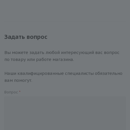
Задать вопрос
Вы можете задать любой интересующий вас вопрос
по товару или работе магазина.
Наши квалифицированные специалисты обязательно
вам помогут.
Вопрос
*