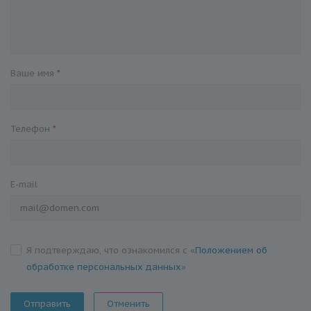
Ваше имя
*
Телефон
*
E-mail
Я подтверждаю, что ознакомился с «
Положением об
обработке персональных данных
»
Отменить