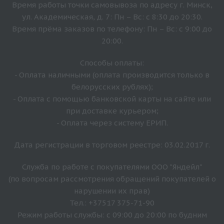
Время работы точки самовывоза по адресу г. Минск,
ул. Академическая, д. 7: Пн – Вс: с 8:30 до 20:30.
Время прёма заказов по телефону: Пн – Вс: с 9:00 до
20:00.
Способы оплаты:
- Оплата наличными (оплата производится только в
белорусских рублях);
- Оплата с помощью банковской карты на сайте или
при доставке курьером;
- Оплата через систему ЕРИП.
Дата регистрации в торговом реестре: 03.02.2017 г.
Служба по работе с покупателями ООО "Яндейл"
(по вопросам рассмотрения обращений покупателей о
нарушении их прав)
Тел.: +37517 375-71-90
Режим работы службы: с 09:00 до 20:00 по будним